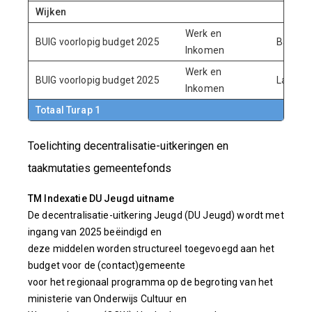
Wijken
Werk en
BUIG voorlopig budget 2025
Baten
Inkomen
Werk en
BUIG voorlopig budget 2025
Lasten
Inkomen
Totaal Turap 1
Toelichting decentralisatie-uitkeringen en
taakmutaties gemeentefonds
TM Indexatie DU Jeugd uitname
De decentralisatie-uitkering Jeugd (DU Jeugd) wordt met
ingang van 2025 beëindigd en
deze middelen worden structureel toegevoegd aan het
budget voor de (contact)gemeente
voor het regionaal programma op de begroting van het
ministerie van Onderwijs Cultuur en