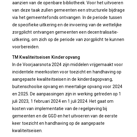
aanzien van de openbare bibliotheek. Voor het uitvoeren
van deze taak zullen gemeenten een structurele bijdrage
via het gemeentefonds ontvangen. In de periode tussen
de specifieke uitkering en de invoering van de wettelijke
zorgplicht ontvangen gemeenten een decentralisatie-
uitkering, om zich op de periode van zorgplicht te kunnen
voorbereiden.
TM Kwaliteitseisen Kinderopvang
In de Voorjaarsnota 2024 zijn middelen vrijgemaakt voor
incidentele meerkosten voor toezicht en handhaving op
aangepaste kwaliteitseisen in de kinderdagopvang,
buitenschoolse opvang en meertalige opvang voor 2024
en 2025. De aanpassingen zijn in werking getreden op 1
juli 2023, 1 februari 2024 en 1 juli 2024. Het gaat om
kosten van implementatie van de regelgeving bij
gemeenten en de GGD en het uitvoeren van de eerste
keer toezicht en handhaving op de aangepaste
kwaliteitseisen.