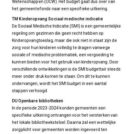
Wetenschappen (OCW). Het budget gaat dus over van
het gemeentefonds naar een specifieke uitkering.
TM Kinderopvang Sociaal medische indicatie
De Sociaal Medische Indicatie (SMI) is een gemeentelijke
regeling om gezinnen die geen recht hebben op
Kinderopvangtoeslag, maar die ook niet in staat zijn de
zorg voor hun kinderen volledig te dragen vanwege
sociale of medische problematiek, een vergoeding te
kunnen bieden voor het gebruik van kinderopvang. Door
verschillende ontwikkelingen is de SMI budgettair steeds
meer onder druk komen te staan. Om dit te kunnen
ondervangen, wordt het SMI budget in een aantal
stappen verhoogd.
DU Openbare bibliotheken
In de periode 2023-2024 konden gemeenten een
specifieke uitkering ontvangen voor het versterken van
het lokale bibliotheekstelsel. Daarna zal een wettelijke
zorgplicht voor gemeenten worden ingevoerd ten